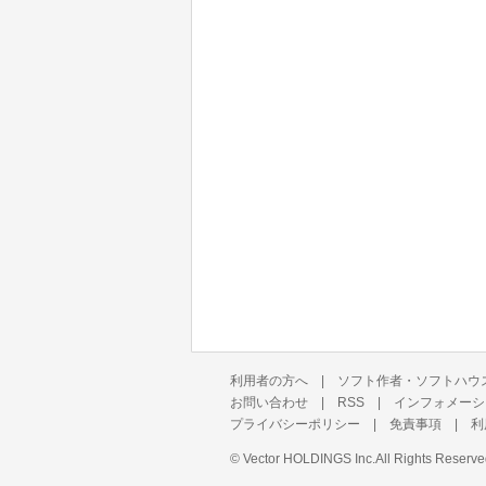
利用者の方へ
|
ソフト作者・ソフトハウ
お問い合わせ
|
RSS
|
インフォメーシ
プライバシーポリシー
|
免責事項
|
利
©
Vector HOLDINGS Inc.
All Rights Reserve