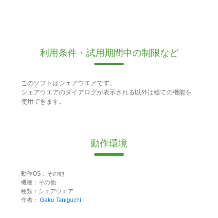
利用条件・試用期間中の制限など
このソフトはシェアウエアです。
シェアウエアのダイアログが表示される以外は総ての機能を
使用できます。
動作環境
動作OS：その他
機種：その他
種類：シェアウェア
作者：
Gaku Taniguchi