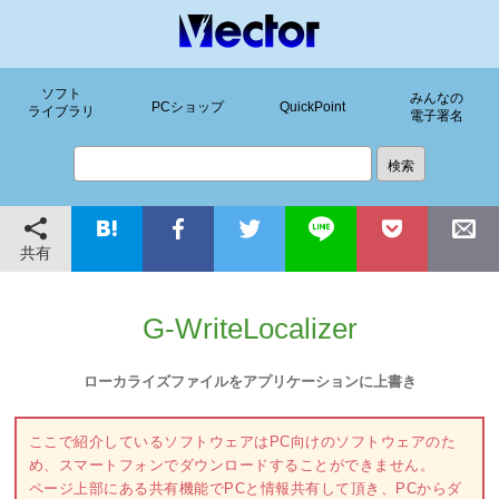
ソフト
みんなの
PCショップ
QuickPoint
ライブラリ
電子署名
共有
G-WriteLocalizer
ローカライズファイルをアプリケーションに上書き
ここで紹介しているソフトウェアはPC向けのソフトウェアのた
め、スマートフォンでダウンロードすることができません。
ページ上部にある共有機能でPCと情報共有して頂き、PCからダ