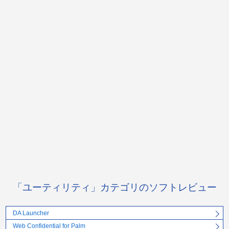
「ユーティリティ」カテゴリのソフトレビュー
DA Launcher
Web Confidential for Palm