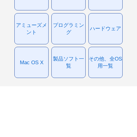
アミューズメ
プログラミン
ハードウェア
ント
グ
製品ソフト一
その他、全OS
Mac OS X
覧
用一覧