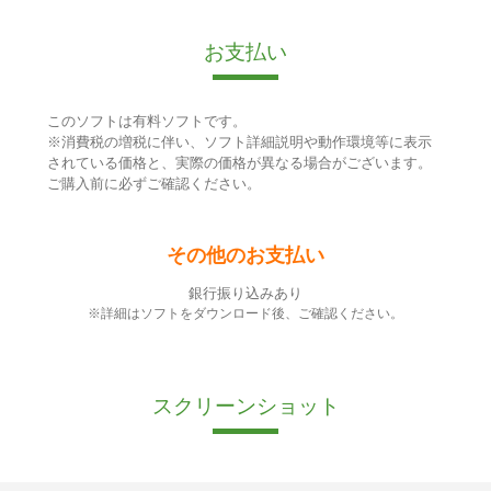
お支払い
このソフトは有料ソフトです。
※消費税の増税に伴い、ソフト詳細説明や動作環境等に表示
されている価格と、実際の価格が異なる場合がございます。
ご購入前に必ずご確認ください。
その他のお支払い
銀行振り込みあり
※詳細はソフトをダウンロード後、ご確認ください。
スクリーンショット