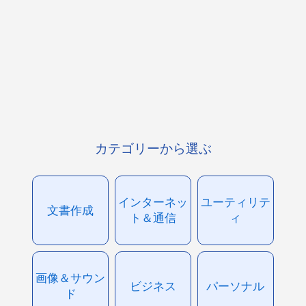
カテゴリーから選ぶ
インターネッ
ユーティリテ
文書作成
ト＆通信
ィ
画像＆サウン
ビジネス
パーソナル
ド