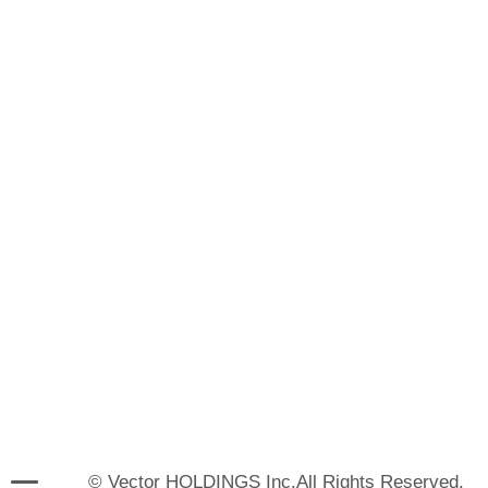
© Vector HOLDINGS Inc.All Rights Reserved.