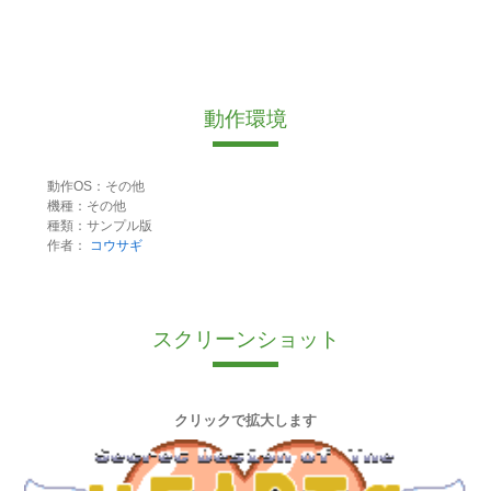
動作環境
動作OS：その他
機種：その他
種類：サンプル版
作者：
コウサギ
スクリーンショット
クリックで拡大します