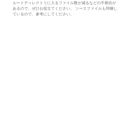
ルートディレクトリに入るファイル数が減るなどの不都合が
あるので、ぜひお役立てください。 ソースファイルも同梱し
ているので、参考にしてください。