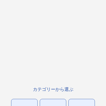
カテゴリーから選ぶ