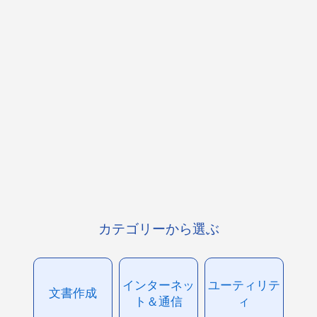
カテゴリーから選ぶ
インターネッ
ユーティリテ
文書作成
ト＆通信
ィ