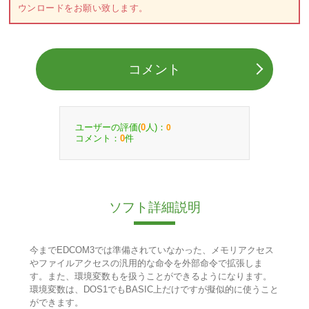
ウンロードをお願い致します。
コメント
ユーザーの評価(
人)：
0
0
コメント：
件
0
ソフト詳細説明
今までEDCOM3では準備されていなかった、メモリアクセス
やファイルアクセスの汎用的な命令を外部命令で拡張しま
す。また、環境変数もを扱うことができるようになります。
環境変数は、DOS1でもBASIC上だけですが擬似的に使うこと
ができます。