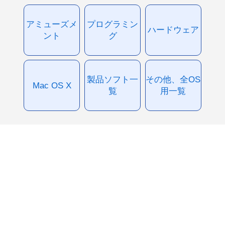
アミューズメ
プログラミン
ハードウェア
ント
グ
製品ソフト一
その他、全OS
Mac OS X
覧
用一覧