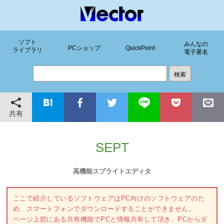
ソフト
みんなの
PCショップ
QuickPoint
ライブラリ
電子署名
共有
SEPT
高機能スプライトエディタ
ここで紹介しているソフトウェアはPC向けのソフトウェアのた
め、スマートフォンでダウンロードすることができません。
ページ上部にある共有機能でPCと情報共有して頂き、PCからダ