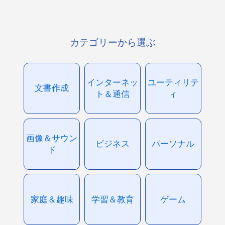
カテゴリーから選ぶ
インターネッ
ユーティリテ
文書作成
ト＆通信
ィ
画像＆サウン
ビジネス
パーソナル
ド
家庭＆趣味
学習＆教育
ゲーム