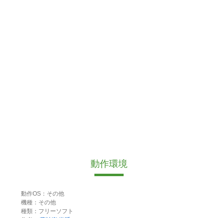
動作環境
動作OS：その他
機種：その他
種類：フリーソフト