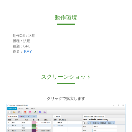
動作環境
動作OS：汎用
機種：汎用
種類：GPL
作者：
KMY
スクリーンショット
クリックで拡大します