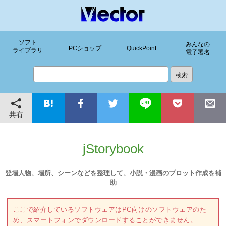
ソフト
みんなの
PCショップ
QuickPoint
ライブラリ
電子署名
共有
jStorybook
登場人物、場所、シーンなどを整理して、小説・漫画のプロット作成を補
助
ここで紹介しているソフトウェアはPC向けのソフトウェアのた
め、スマートフォンでダウンロードすることができません。