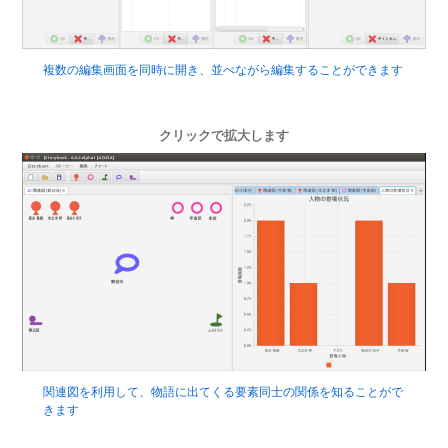
複数の編集画面を同時に開き、並べながら編集することができます
クリックで拡大します
関連図を利用して、物語に出てくる要素同士の関係を知ることがで
きます