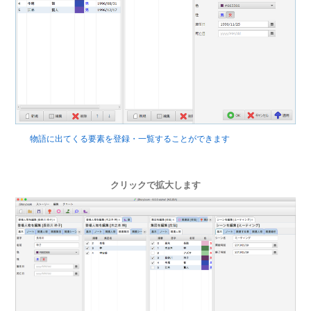
物語に出てくる要素を登録・一覧することができます
クリックで拡大します