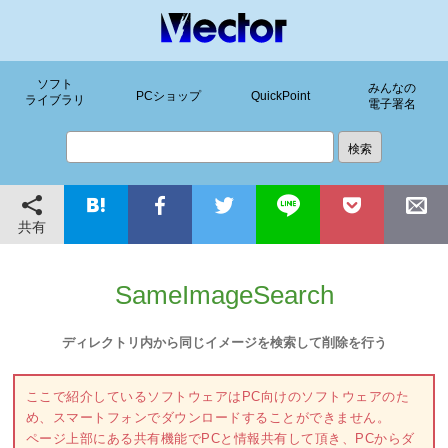
ソフト
みんなの
PCショップ
QuickPoint
ライブラリ
電子署名
共有
SameImageSearch
ディレクトリ内から同じイメージを検索して削除を行う
ここで紹介しているソフトウェアはPC向けのソフトウェアのた
め、スマートフォンでダウンロードすることができません。
ページ上部にある共有機能でPCと情報共有して頂き、PCからダ