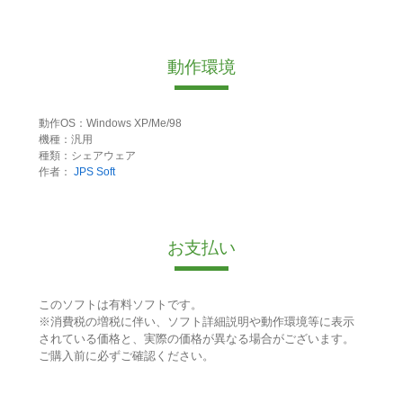
動作環境
動作OS：Windows XP/Me/98
機種：汎用
種類：シェアウェア
作者：
JPS Soft
お支払い
このソフトは有料ソフトです。
※消費税の増税に伴い、ソフト詳細説明や動作環境等に表示
されている価格と、実際の価格が異なる場合がございます。
ご購入前に必ずご確認ください。