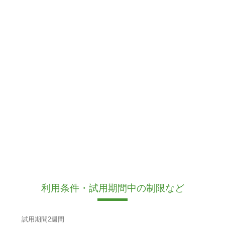
利用条件・試用期間中の制限など
試用期間2週間