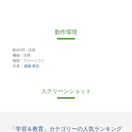
動作環境
動作OS：汎用
機種：汎用
種類：フリーソフト
作者：
森脇 孝志
スクリーンショット
「学習＆教育」カテゴリーの人気ランキング