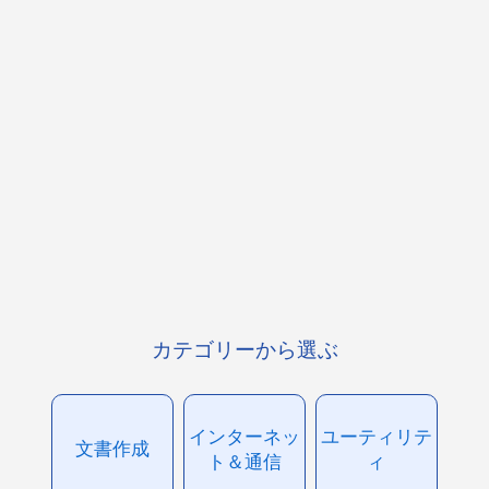
カテゴリーから選ぶ
インターネッ
ユーティリテ
文書作成
ト＆通信
ィ