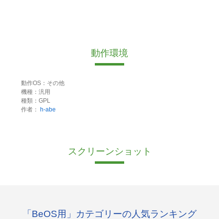
動作環境
動作OS：その他
機種：汎用
種類：GPL
作者：
h-abe
スクリーンショット
「BeOS用」カテゴリーの人気ランキング