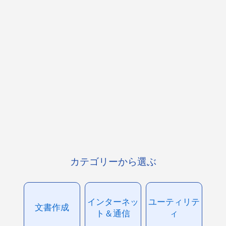
カテゴリーから選ぶ
インターネッ
ユーティリテ
文書作成
ト＆通信
ィ