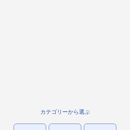
カテゴリーから選ぶ