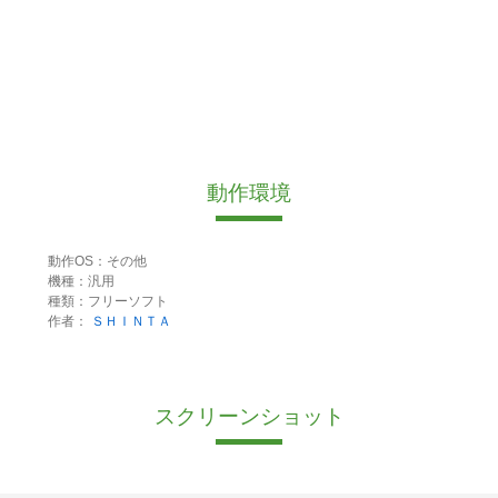
動作環境
動作OS：その他
機種：汎用
種類：フリーソフト
作者：
ＳＨＩＮＴＡ
スクリーンショット