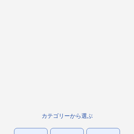
カテゴリーから選ぶ