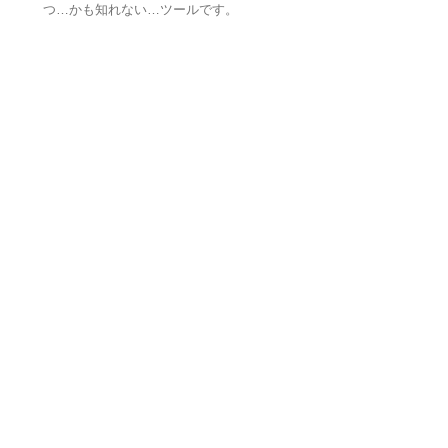
つ…かも知れない…ツールです。