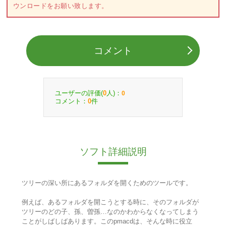
ウンロードをお願い致します。
コメント
ユーザーの評価(
人)：
0
0
コメント：
件
0
ソフト詳細説明
ツリーの深い所にあるフォルダを開くためのツールです。
例えば、あるフォルダを開こうとする時に、そのフォルダが
ツリーのどの子、孫、曽孫…なのかわからなくなってしまう
ことがしばしばあります。このpmacdは、そんな時に役立