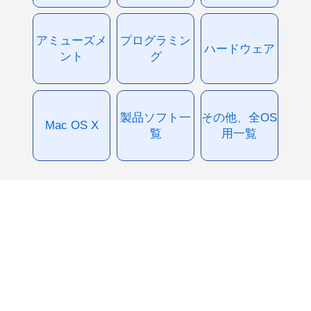
アミューズメ
プログラミン
ハードウェア
ント
グ
製品ソフト一
その他、全OS
Mac OS X
覧
用一覧