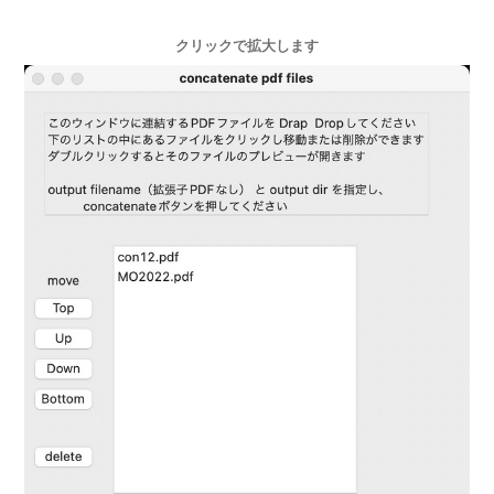
クリックで拡大します