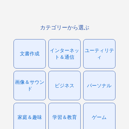
カテゴリーから選ぶ
インターネッ
ユーティリテ
文書作成
ト＆通信
ィ
画像＆サウン
ビジネス
パーソナル
ド
家庭＆趣味
学習＆教育
ゲーム