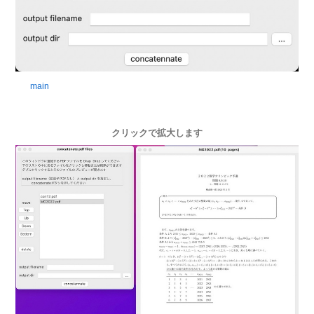
main
クリックで拡大します