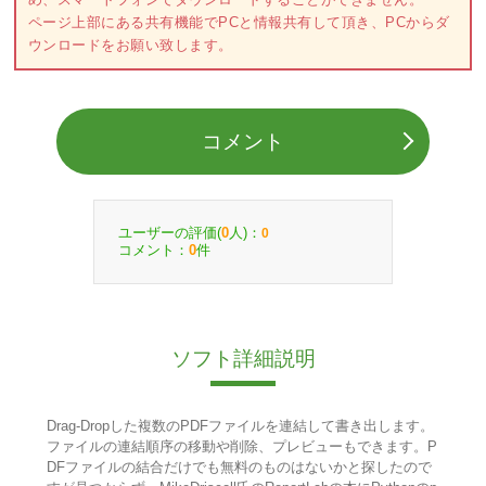
ページ上部にある共有機能でPCと情報共有して頂き、PCからダ
ウンロードをお願い致します。
コメント
ユーザーの評価(
人)：
0
0
コメント：
件
0
ソフト詳細説明
Drag-Dropした複数のPDFファイルを連結して書き出します。
ファイルの連結順序の移動や削除、プレビューもできます。P
DFファイルの結合だけでも無料のものはないかと探したので