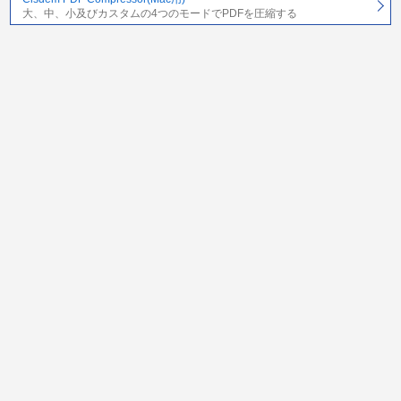
大、中、小及びカスタムの4つのモードでPDFを圧縮する