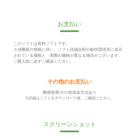
お支払い
このソフトは有料ソフトです。
※消費税の増税に伴い、ソフト詳細説明や動作環境等に表示
されている価格と、実際の価格が異なる場合がございます。
ご購入前に必ずご確認ください。
その他のお支払い
郵便振替/その他送金方法あり
※詳細はソフトをダウンロード後、ご確認ください。
スクリーンショット