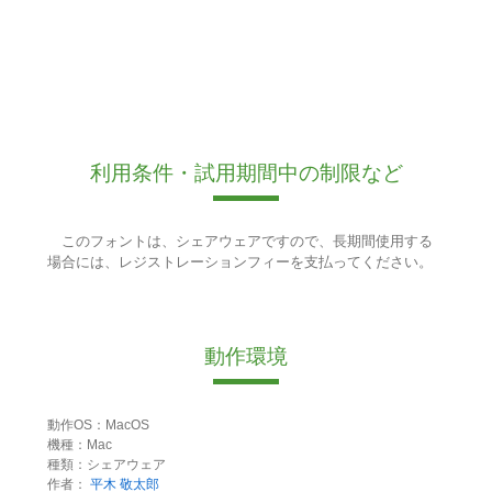
利用条件・試用期間中の制限など
このフォントは、シェアウェアですので、長期間使用する
場合には、レジストレーションフィーを支払ってください。
動作環境
動作OS：MacOS
機種：Mac
種類：シェアウェア
作者：
平木 敬太郎