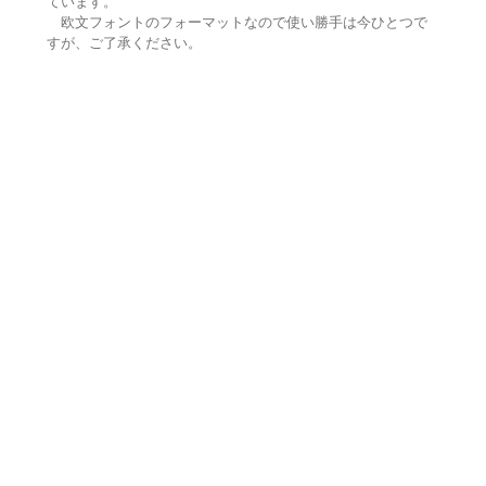
ています。
欧文フォントのフォーマットなので使い勝手は今ひとつで
すが、ご了承ください。