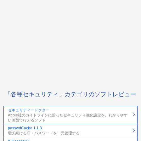
「各種セキュリティ」カテゴリのソフトレビュー
セキュリティードクター
Apple社のガイドラインに沿ったセキュリティ強化設定を、わかりやす
い画面で行えるソフト
passwdCache 1.1.3
増え続けるID・パスワードを一元管理する