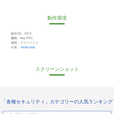
動作環境
動作OS：OS X
機種：Mac PPC
種類：フリーソフト
作者：
hiroki imai
スクリーンショット
「各種セキュリティ」カテゴリーの人気ランキング