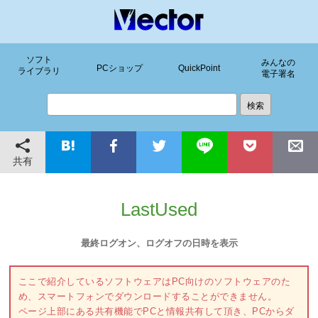
ソフト
みんなの
PCショップ
QuickPoint
ライブラリ
電子署名
共有
LastUsed
最終ログオン、ログオフの日時を表示
ここで紹介しているソフトウェアはPC向けのソフトウェアのた
め、スマートフォンでダウンロードすることができません。
ページ上部にある共有機能でPCと情報共有して頂き、PCからダ