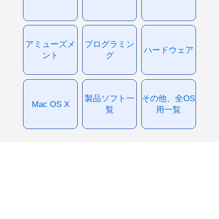
アミューズメ
プログラミン
ハードウェア
ント
グ
製品ソフト一
その他、全OS
Mac OS X
覧
用一覧