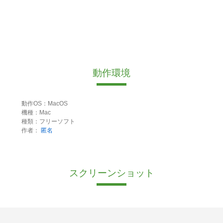
動作環境
動作OS：MacOS
機種：Mac
種類：フリーソフト
作者：
匿名
スクリーンショット