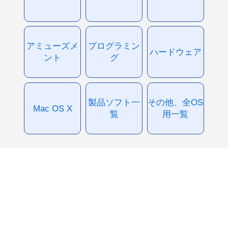
アミューズメ
プログラミン
ハードウェア
ント
グ
製品ソフト一
その他、全OS
Mac OS X
覧
用一覧