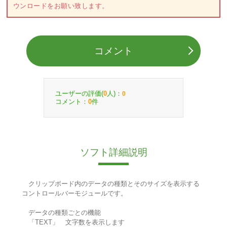
ウンロードをお願い致します。
コメント
ユーザーの評価(
人)：
0
0
コメント：
件
0
ソフト詳細説明
クリップボード内のデータの種類とそのサイズを表示する
コントロールバーモジュールです。
データの種類ごとの機能
「TEXT」 文字数を表示します