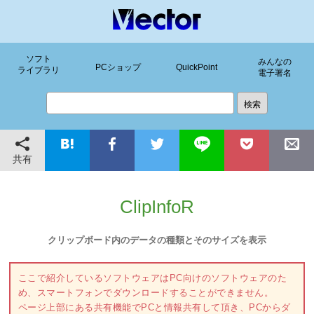
ソフト
みんなの
PCショップ
QuickPoint
ライブラリ
電子署名
共有
ClipInfoR
クリップボード内のデータの種類とそのサイズを表示
ここで紹介しているソフトウェアはPC向けのソフトウェアのた
め、スマートフォンでダウンロードすることができません。
ページ上部にある共有機能でPCと情報共有して頂き、PCからダ