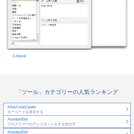
iLingual
「ツール」カテゴリーの人気ランキング
KKeyCodeCpater
キーコードを表示する
AssistantGirl
プログラマーのアシスタントをする女の子
AssistantGirl