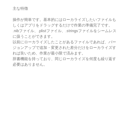
主な特徴
操作が簡単です。基本的にはローカライズしたいファイルも
しくはアプリをドラッグするだけで作業の準備完了です。
.nibファイル、.plistファイル、.stringsファイルをシームレス
に扱うことができます。
以前にローカライズしたことがあるファイルであれば、バー
ジョンアップで追加・変更された差分だけをローカライズす
れば良いため、作業が最小限で済みます。
辞書機能を持っており、同じローカライズを何度も繰り返す
必要はありません。