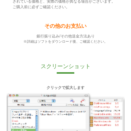
されている価格と、実際の価格が異なる場合がございます。
ご購入前に必ずご確認ください。
その他のお支払い
銀行振り込み/その他送金方法あり
※詳細はソフトをダウンロード後、ご確認ください。
スクリーンショット
クリックで拡大します