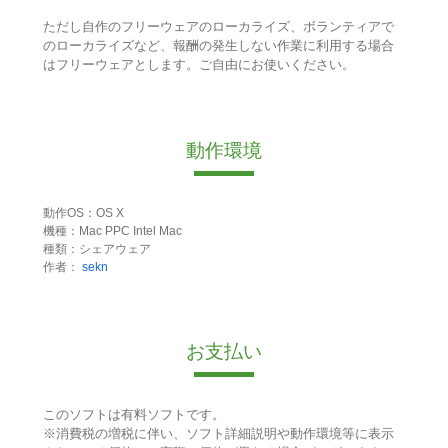
ただし自作のフリーウェアのローカライズ、ボランティアで
のローカライズなど、報酬の発生しない作業に利用する場合
はフリーウェアとします。ご自由にお使いください。
動作環境
動作OS：OS X
機種：Mac PPC Intel Mac
種類：シェアウェア
作者：
sekn
お支払い
このソフトは有料ソフトです。
※消費税の増税に伴い、ソフト詳細説明や動作環境等に表示