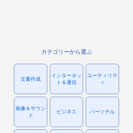
カテゴリーから選ぶ
インターネッ
ユーティリテ
文書作成
ト＆通信
ィ
画像＆サウン
ビジネス
パーソナル
ド