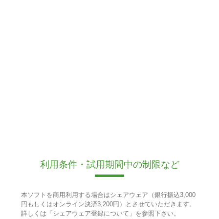
利用条件・試用期間中の制限など
本ソフトを商用利用する場合はシェアウェア（銀行振込3,000
円もしくはオンライン決済3,200円）とさせていただきます。
詳しくは「シェアウェア登録について」を参照下さい。