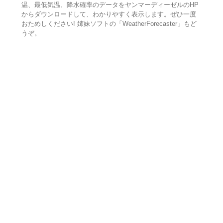
温、最低気温、降水確率のデータをヤンマーディーゼルのHP
からダウンロードして、わかりやすく表示します。ぜひ一度
おためしください! 姉妹ソフトの「WeatherForecaster」もど
うぞ。