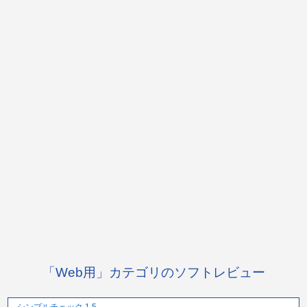
「Web用」カテゴリのソフトレビュー
シンプルチェック 1.5