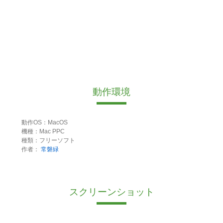
動作環境
動作OS：MacOS
機種：Mac PPC
種類：フリーソフト
作者：
常磐緑
スクリーンショット