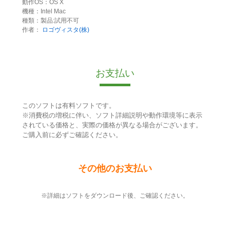
動作OS：OS X
機種：Intel Mac
種類：製品:試用不可
作者：
ロゴヴィスタ(株)
お支払い
このソフトは有料ソフトです。
※消費税の増税に伴い、ソフト詳細説明や動作環境等に表示
されている価格と、実際の価格が異なる場合がございます。
ご購入前に必ずご確認ください。
その他のお支払い
※詳細はソフトをダウンロード後、ご確認ください。