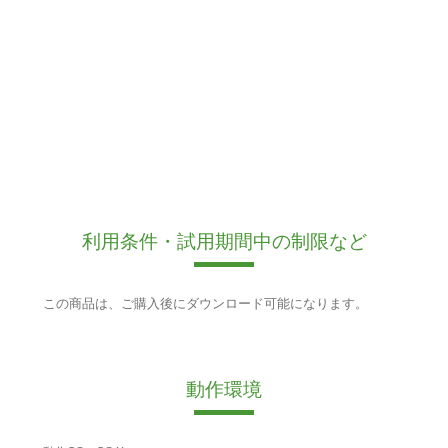
利用条件・試用期間中の制限など
この商品は、ご購入後にダウンロード可能になります。
動作環境