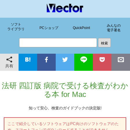
ソフト
みんなの
PCショップ
QuickPoint
ライブラリ
電子署名
共有
法研 四訂版 病院で受ける検査がわか
る本 for Mac
知って安心、検査のガイドブックの決定版!
ここで紹介しているソフトウェアはPC向けのソフトウェアのた
め、スマートフォンでダウンロードすることができません。