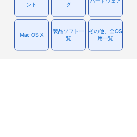
ハードウェア
ント
グ
製品ソフト一
その他、全OS
Mac OS X
覧
用一覧