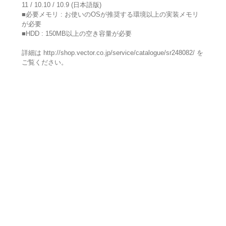
11 / 10.10 / 10.9 (日本語版)
■必要メモリ : お使いのOSが推奨する環境以上の実装メモリ
が必要
■HDD : 150MB以上の空き容量が必要
詳細は http://shop.vector.co.jp/service/catalogue/sr248082/ を
ご覧ください。