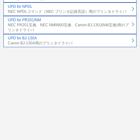
UPD for NPDL
NEC NPDLコマンド（NEC プリンタ記述言語）用のプリンタドライバ
UPD for PR201/NM
NEC PR201互換、NEC NM9900互換、Canon BJ-130J(NM互換)用のプ
リンタドライバ
UPD for BJ-130A
Canon BJ-130A用のプリンタドライバ