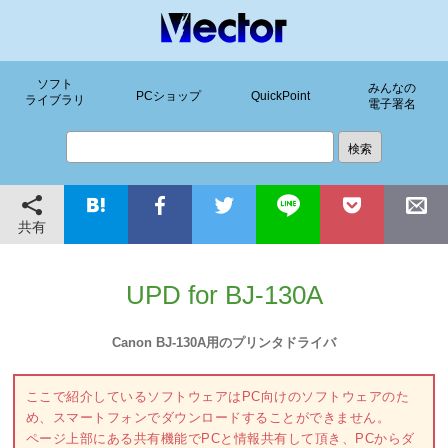
ソフト
みんなの
PCショップ
QuickPoint
ライブラリ
電子署名
共有
UPD for BJ-130A
Canon BJ-130A用のプリンタドライバ
ここで紹介しているソフトウェアはPC向けのソフトウェアのた
め、スマートフォンでダウンロードすることができません。
ページ上部にある共有機能でPCと情報共有して頂き、PCからダ