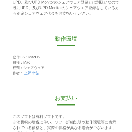
UPD、及びUPD Monitorのシェアウェア登録とは別扱いなので
既にUPD、及びUPD Monitorのシェアウエア登録をしている方
も別途シェアウェア代金をお支払いください。
動作環境
動作OS：MacOS
機種：Mac
種類：シェアウェア
作者：
上野 幸弘
お支払い
このソフトは有料ソフトです。
※消費税の増税に伴い、ソフト詳細説明や動作環境等に表示
されている価格と、実際の価格が異なる場合がございます。