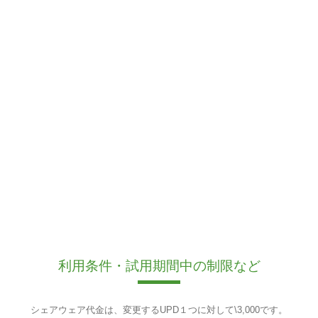
利用条件・試用期間中の制限など
シェアウェア代金は、変更するUPD１つに対して\3,000です。