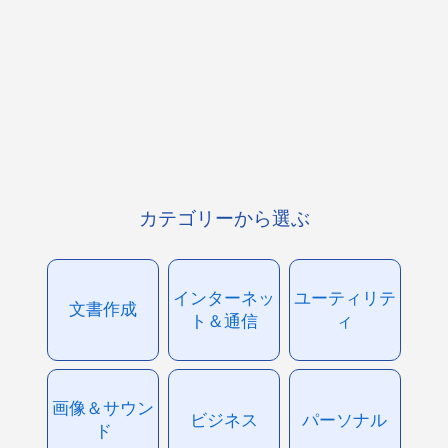
カテゴリーから選ぶ
インターネッ
ユーティリテ
文書作成
ト＆通信
ィ
画像＆サウン
ビジネス
パーソナル
ド