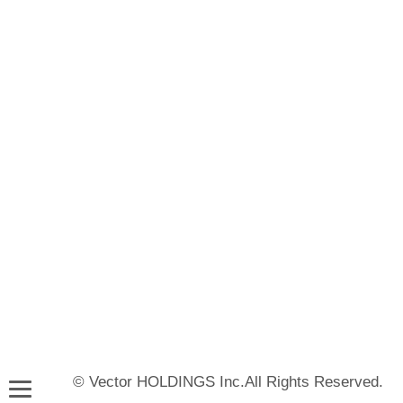
© Vector HOLDINGS Inc.All Rights Reserved.