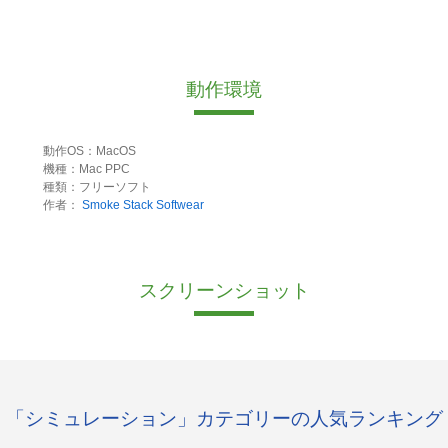
動作環境
動作OS：MacOS
機種：Mac PPC
種類：フリーソフト
作者：
Smoke Stack Softwear
スクリーンショット
「シミュレーション」カテゴリーの人気ランキング