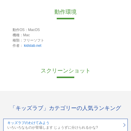
動作環境
動作OS：MacOS
機種：Mac
種類：フリーソフト
作者：
kidslab.net
スクリーンショット
「キッズラブ」カテゴリーの人気ランキング
キッズラブのわけてみよう
いろいろなものが登場します じょうずに分けられるかな?