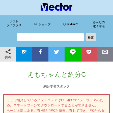
ソフト
みんなの
PCショップ
QuickPoint
ライブラリ
電子署名
共有
えもちゃんと約分C
約分学習スタック
ここで紹介しているソフトウェアはPC向けのソフトウェアのた
め、スマートフォンでダウンロードすることができません。
ページ上部にある共有機能でPCと情報共有して頂き、PCからダ