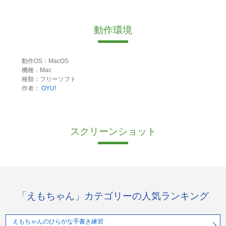
動作環境
動作OS：MacOS
機種：Mac
種類：フリーソフト
作者：
OYU!
スクリーンショット
「えもちゃん」カテゴリーの人気ランキング
えもちゃんのひらがな手書き練習