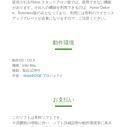
提供されるHome スタンドアロン版では、使用できない機能
があります。それらの機能を利用できるのは、Home Delux
e、Business版のみとなっており、利用には有料のライセンス
アップグレードが必要になりますので、ご注意ください。
動作環境
動作OS：OS X
機種：Intel Mac
種類：製品:試用可
作者：
shareEDGE プロジェクト
お支払い
このソフトは有料ソフトです。
※消費税の増税に伴い、ソフト詳細説明や動作環境等に表示