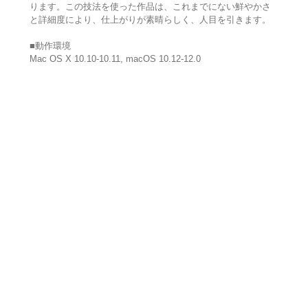
ります。この技法を使った作品は、これまでにない鮮やかさ
と詳細度により、仕上がりが素晴らしく、人目を引きます。
■動作環境
Mac OS X 10.10-10.11, macOS 10.12-12.0