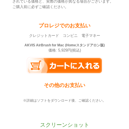
されている価格と、実際の価格が異なる場合がございます。
ご購入前に必ずご確認ください。
プロレジでのお支払い
クレジットカード コンビニ 電子マネー
AKVIS AirBrush for Mac (Homeスタンドアロン版)
価格: 5,929円(税込)
その他のお支払い
※詳細はソフトをダウンロード後、ご確認ください。
スクリーンショット