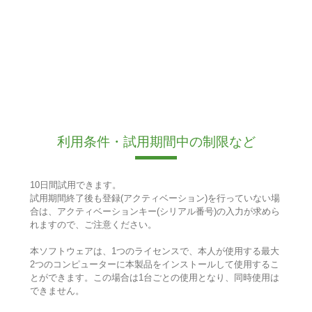
利用条件・試用期間中の制限など
10日間試用できます。
試用期間終了後も登録(アクティベーション)を行っていない場
合は、アクティベーションキー(シリアル番号)の入力が求めら
れますので、ご注意ください。
本ソフトウェアは、1つのライセンスで、本人が使用する最大
2つのコンピューターに本製品をインストールして使用するこ
とができます。この場合は1台ごとの使用となり、同時使用は
できません。