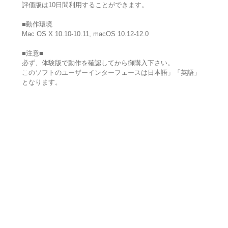
評価版は10日間利用することができます。
■動作環境
Mac OS X 10.10-10.11, macOS 10.12-12.0
■注意■
必ず、体験版で動作を確認してから御購入下さい。
このソフトのユーザーインターフェースは日本語」「英語」
となります。