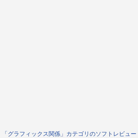
「グラフィックス関係」カテゴリのソフトレビュー