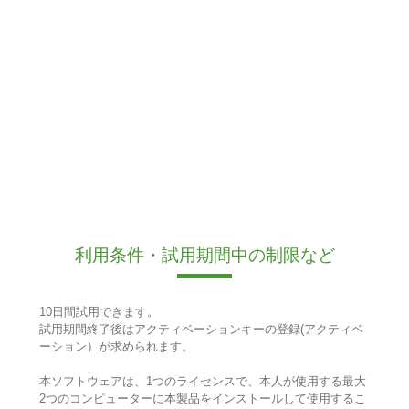
利用条件・試用期間中の制限など
10日間試用できます。
試用期間終了後はアクティベーションキーの登録(アクティベ
ーション）が求められます。
本ソフトウェアは、1つのライセンスで、本人が使用する最大
2つのコンピューターに本製品をインストールして使用するこ