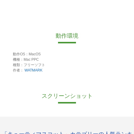
動作環境
動作OS：MacOS
機種：Mac PPC
種類：フリーソフト
作者：
WATMARK
スクリーンショット