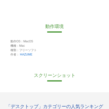
動作環境
動作OS：MacOS
機種：Mac
種類：フリーソフト
作者：
HAZUME
スクリーンショット
「デスクトップ」カテゴリーの人気ランキング