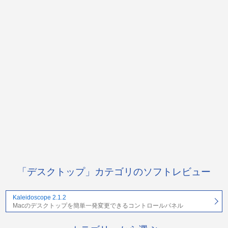
「デスクトップ」カテゴリのソフトレビュー
Kaleidoscope 2.1.2
Macのデスクトップを簡単一発変更できるコントロールパネル