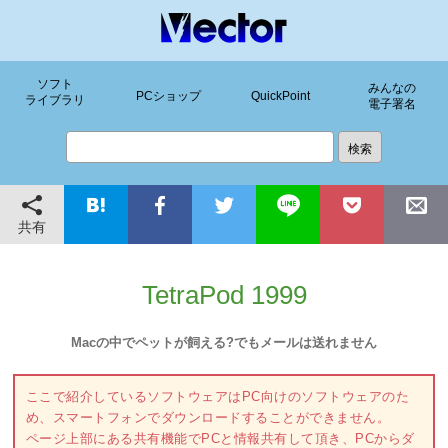
ソフト
みんなの
PCショップ
QuickPoint
ライブラリ
電子署名
共有
TetraPod 1999
Macの中でペットが飼える?でもメールは送れません
ここで紹介しているソフトウェアはPC向けのソフトウェアのた
め、スマートフォンでダウンロードすることができません。
ページ上部にある共有機能でPCと情報共有して頂き、PCからダ