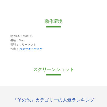
動作環境
動作OS：MacOS
機種：Mac
種類：フリーソフト
作者：
タカサキユウスケ
スクリーンショット
「その他」カテゴリーの人気ランキング