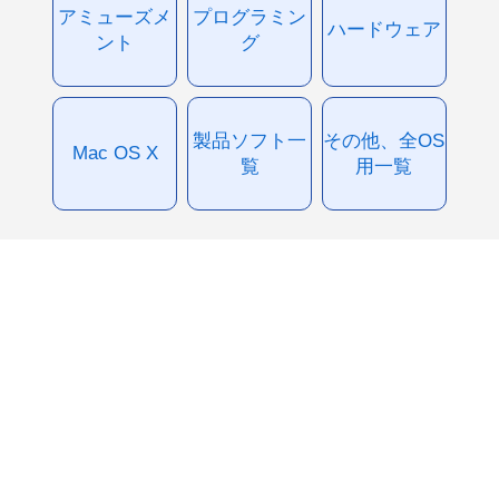
アミューズメ
プログラミン
ハードウェア
ント
グ
製品ソフト一
その他、全OS
Mac OS X
覧
用一覧