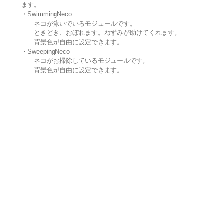
ます。
・SwimmingNeco
ネコが泳いでいるモジュールです。
ときどき、おぼれます。ねずみが助けてくれます。
背景色が自由に設定できます。
・SweepingNeco
ネコがお掃除しているモジュールです。
背景色が自由に設定できます。