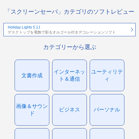
「スクリーンセーバ」カテゴリのソフトレビュー
Holiday Lights 5.1J
デスクトップを電飾で彩るオルゴール付きデコレーションソフト
カテゴリーから選ぶ
インターネッ
ユーティリテ
文書作成
ト＆通信
ィ
画像＆サウン
ビジネス
パーソナル
ド