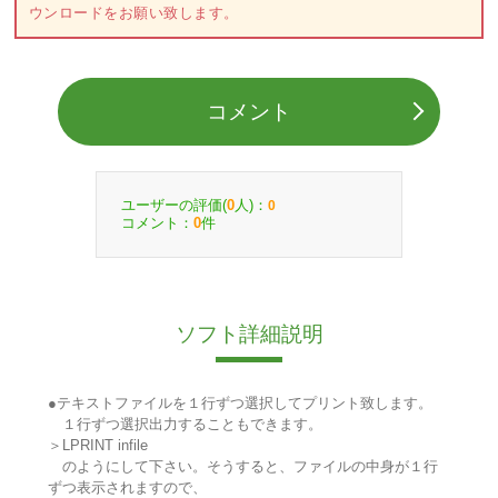
ウンロードをお願い致します。
コメント
ユーザーの評価(
人)：
0
0
コメント：
件
0
ソフト詳細説明
●テキストファイルを１行ずつ選択してプリント致します。
１行ずつ選択出力することもできます。
＞LPRINT infile
のようにして下さい。そうすると、ファイルの中身が１行
ずつ表示されますので、