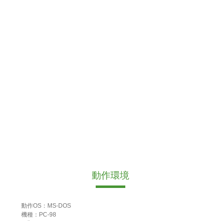
動作環境
動作OS：MS-DOS
機種：PC-98