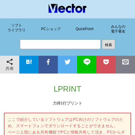
ソフト
みんなの
PCショップ
QuickPoint
ライブラリ
電子署名
共有
LPRINT
力持1行プリント
ここで紹介しているソフトウェアはPC向けのソフトウェアのた
め、スマートフォンでダウンロードすることができません。
ページ上部にある共有機能でPCと情報共有して頂き、PCからダ