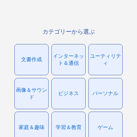
カテゴリーから選ぶ
インターネッ
ユーティリテ
文書作成
ト＆通信
ィ
画像＆サウン
ビジネス
パーソナル
ド
家庭＆趣味
学習＆教育
ゲーム