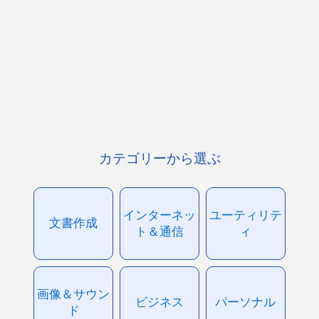
カテゴリーから選ぶ
インターネッ
ユーティリテ
文書作成
ト＆通信
ィ
画像＆サウン
ビジネス
パーソナル
ド