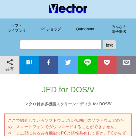
ソフト
みんなの
PCショップ
QuickPoint
ライブラリ
電子署名
共有
JED for DOS/V
マクロ付き多機能スクリーンエディタ for DOS/V
ここで紹介しているソフトウェアはPC向けのソフトウェアのた
め、スマートフォンでダウンロードすることができません。
ページ上部にある共有機能でPCと情報共有して頂き、PCからダ