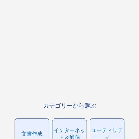
カテゴリーから選ぶ
インターネッ
ユーティリテ
文書作成
ト＆通信
ィ