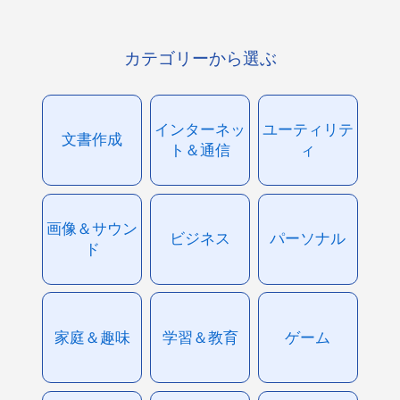
カテゴリーから選ぶ
インターネッ
ユーティリテ
文書作成
ト＆通信
ィ
画像＆サウン
ビジネス
パーソナル
ド
家庭＆趣味
学習＆教育
ゲーム