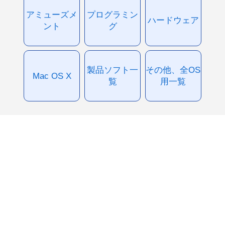
アミューズメ
プログラミン
ハードウェア
ント
グ
製品ソフト一
その他、全OS
Mac OS X
覧
用一覧