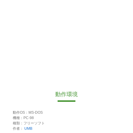
動作環境
動作OS：MS-DOS
機種：PC-98
種類：フリーソフト
作者：
UMB