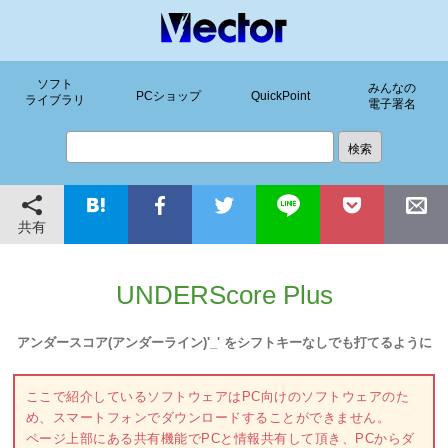
ソフト
みんなの
PCショップ
QuickPoint
ライブラリ
電子署名
共有
UNDERScore Plus
アンダースコア(アンダーライン)'_' をシフトキーなしでも打てるように
ここで紹介しているソフトウェアはPC向けのソフトウェアのた
め、スマートフォンでダウンロードすることができません。
ページ上部にある共有機能でPCと情報共有して頂き、PCからダ