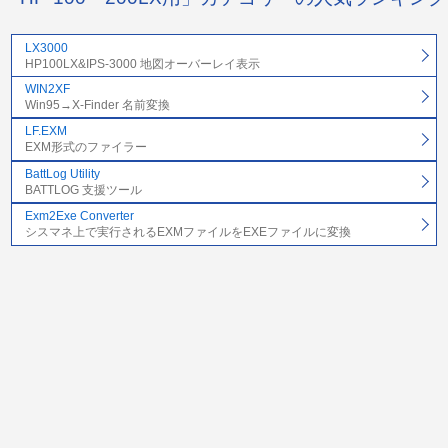
LX3000
HP100LX&IPS-3000 地図オーバーレイ表示
WIN2XF
Win95→X-Finder 名前変換
LF.EXM
EXM形式のファイラー
BattLog Utility
BATTLOG 支援ツール
Exm2Exe Converter
シスマネ上で実行されるEXMファイルをEXEファイルに変換