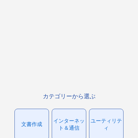
カテゴリーから選ぶ
インターネッ
ユーティリテ
文書作成
ト＆通信
ィ