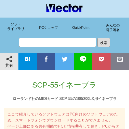
ソフト
みんなの
PCショップ
QuickPoint
ライブラリ
電子署名
共有
SCP-55イネーブラ
ローランド社のMIDIカード SCP-55の100/200LX用イネーブラ
ここで紹介しているソフトウェアはPC向けのソフトウェアのた
め、スマートフォンでダウンロードすることができません。
ページ上部にある共有機能でPCと情報共有して頂き、PCからダ