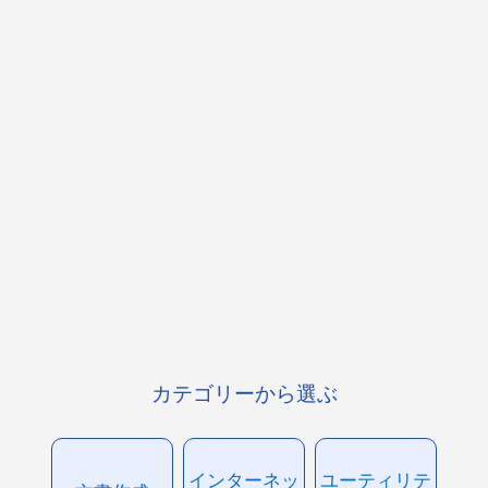
カテゴリーから選ぶ
インターネッ
ユーティリテ