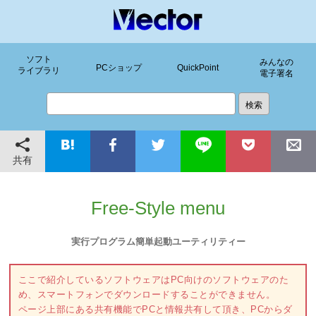
ソフト
みんなの
PCショップ
QuickPoint
ライブラリ
電子署名
共有
Free-Style menu
実行プログラム簡単起動ユーティリティー
ここで紹介しているソフトウェアはPC向けのソフトウェアのた
め、スマートフォンでダウンロードすることができません。
ページ上部にある共有機能でPCと情報共有して頂き、PCからダ