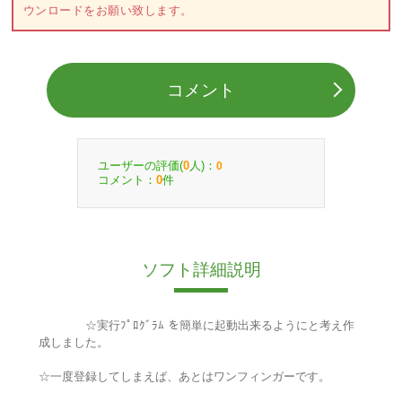
ウンロードをお願い致します。
コメント
ユーザーの評価(
人)：
0
0
コメント：
件
0
ソフト詳細説明
☆実行ﾌﾟﾛｸﾞﾗﾑ を簡単に起動出来るようにと考え作
成しました。
☆一度登録してしまえば、あとはワンフィンガーです。