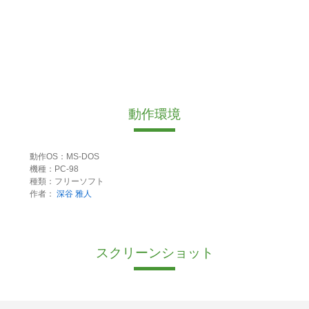
動作環境
動作OS：MS-DOS
機種：PC-98
種類：フリーソフト
作者：
深谷 雅人
スクリーンショット