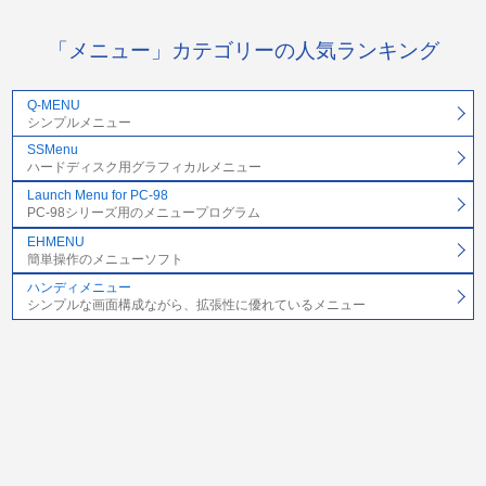
「メニュー」カテゴリーの人気ランキング
Q-MENU
シンプルメニュー
SSMenu
ハードディスク用グラフィカルメニュー
Launch Menu for PC-98
PC-98シリーズ用のメニュープログラム
EHMENU
簡単操作のメニューソフト
ハンディメニュー
シンプルな画面構成ながら、拡張性に優れているメニュー