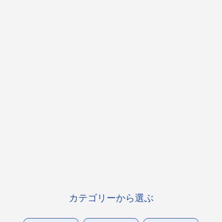
カテゴリーから選ぶ