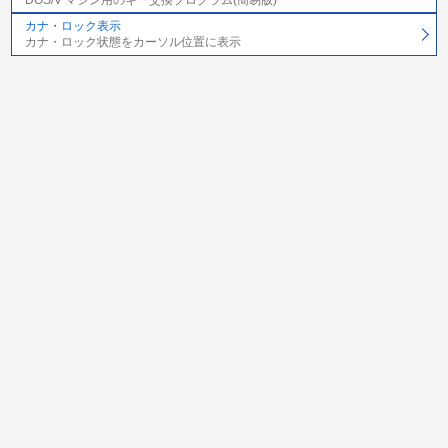
カナ・ロック表示
カナ・ロック状態をカーソル位置に表示