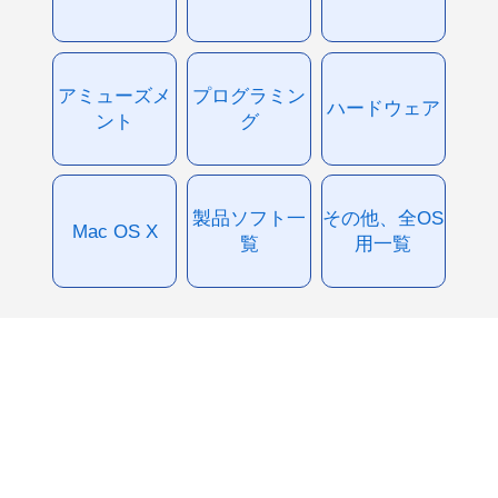
アミューズメ
プログラミン
ハードウェア
ント
グ
製品ソフト一
その他、全OS
Mac OS X
覧
用一覧