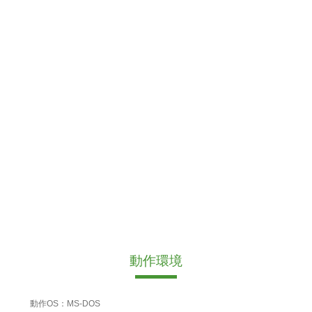
動作環境
動作OS：MS-DOS