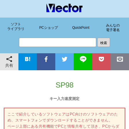
ソフト
みんなの
PCショップ
QuickPoint
ライブラリ
電子署名
共有
SP98
キー入力速度測定
ここで紹介しているソフトウェアはPC向けのソフトウェアのた
め、スマートフォンでダウンロードすることができません。
ページ上部にある共有機能でPCと情報共有して頂き、PCからダ