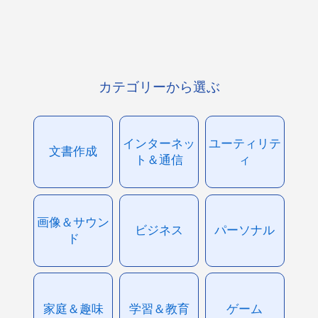
カテゴリーから選ぶ
インターネッ
ユーティリテ
文書作成
ト＆通信
ィ
画像＆サウン
ビジネス
パーソナル
ド
家庭＆趣味
学習＆教育
ゲーム