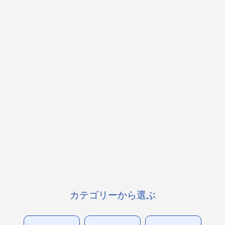
カテゴリーから選ぶ