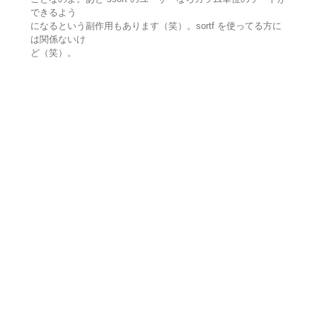
できるよう
になるという副作用もあります（笑）。sortf を使ってる方に
は関係ないけ
ど（笑）。