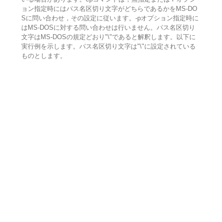
ョン指定時にはパス名区切り文字がどちらであるかをMS-DO
Sに問い合わせ，その設定に従います。-pオプション指定時に
はMS-DOSに対する問い合わせは行いません。パス名区切り
文字はMS-DOSの規定どおり"\"であると解釈します。以下に
実行例を示します。パス名区切り文字は"\"に設定されている
ものとします。