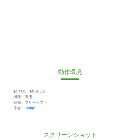
動作環境
動作OS：MS-DOS
機種：汎用
種類：フリーソフト
作者：
daigo
スクリーンショット