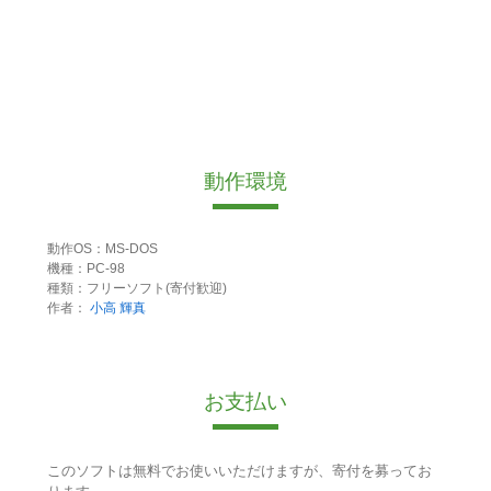
動作環境
動作OS：MS-DOS
機種：PC-98
種類：フリーソフト(寄付歓迎)
作者：
小高 輝真
お支払い
このソフトは無料でお使いいただけますが、寄付を募ってお