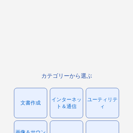
カテゴリーから選ぶ
インターネッ
ユーティリテ
文書作成
ト＆通信
ィ
画像＆サウン