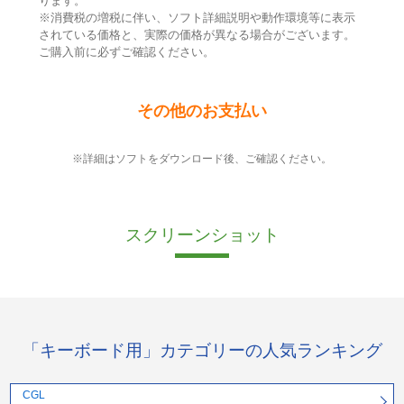
ります。
※消費税の増税に伴い、ソフト詳細説明や動作環境等に表示
されている価格と、実際の価格が異なる場合がございます。
ご購入前に必ずご確認ください。
その他のお支払い
※詳細はソフトをダウンロード後、ご確認ください。
スクリーンショット
「キーボード用」カテゴリーの人気ランキング
CGL