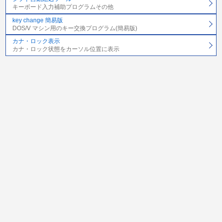
キーボード入力補助プログラムその他
key change 簡易版
DOS/V マシン用のキー交換プログラム(簡易版)
カナ・ロック表示
カナ・ロック状態をカーソル位置に表示