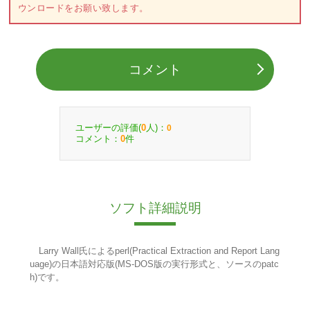
ウンロードをお願い致します。
コメント
ユーザーの評価(
人)：
0
0
コメント：
件
0
ソフト詳細説明
Larry Wall氏によるperl(Practical Extraction and Report Lang
uage)の日本語対応版(MS-DOS版の実行形式と、ソースのpatc
h)です。