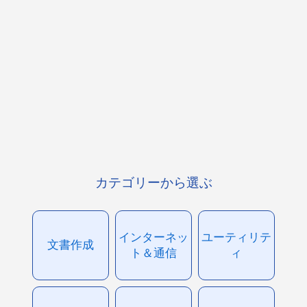
カテゴリーから選ぶ
インターネッ
ユーティリテ
文書作成
ト＆通信
ィ