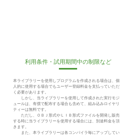
利用条件・試用期間中の制限など
本ライブラリーを使用しプログラムを作成される場合は、個
人的に使用する場合でもユーザー登録料金を支払っていただ
く必要があります。
しかし、当ライブラリーを使用して作成された実行モジ
ュールは、有償で配布する場合も含めて、組み込みロイヤリ
ティーは無料です。
ただし、ＯＢＪ形式やＬＩＢ形式ファイルを開発し販売
する時に当ライブラリーを使用する場合には、別途料金を頂
きます。
また、本ライブラリーは各コンパイラ毎にアップしてい