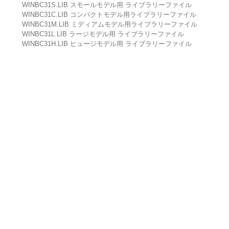
WINBC31S.LIB スモールモデル用 ライブラリーファイル
WINBC31C.LIB コンパクトモデル用ライブラリーファイル
WINBC31M.LIB ミディアムモデル用ライブラリーファイル
WINBC31L.LIB ラージモデル用 ライブラリーファイル
WINBC31H.LIB ヒュージモデル用 ライブラリーファイル