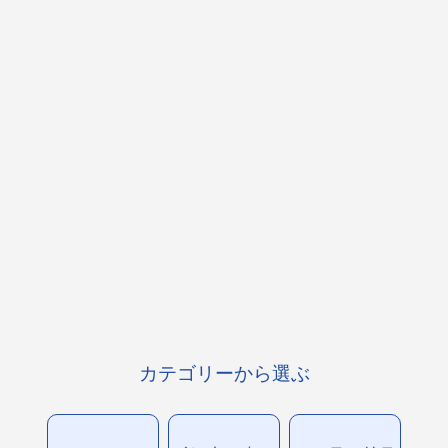
カテゴリーから選ぶ