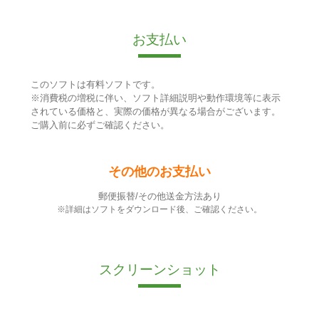
お支払い
このソフトは有料ソフトです。
※消費税の増税に伴い、ソフト詳細説明や動作環境等に表示
されている価格と、実際の価格が異なる場合がございます。
ご購入前に必ずご確認ください。
その他のお支払い
郵便振替/その他送金方法あり
※詳細はソフトをダウンロード後、ご確認ください。
スクリーンショット