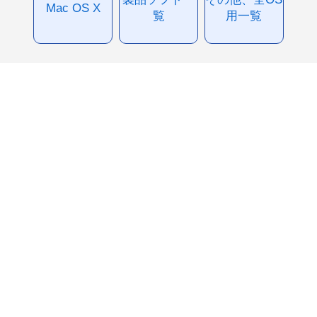
Mac OS X
覧
用一覧