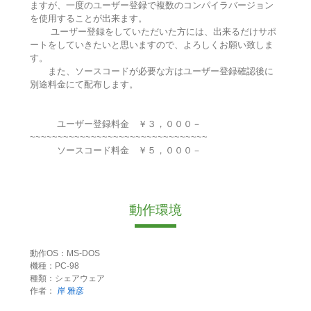
ますが、一度のユーザー登録で複数のコンパイラバージョン
を使用することが出来ます。
ユーザー登録をしていただいた方には、出来るだけサポ
ートをしていきたいと思いますので、よろしくお願い致しま
す。
また、ソースコードが必要な方はユーザー登録確認後に
別途料金にて配布します。
ユーザー登録料金 ￥３，０００－
~~~~~~~~~~~~~~~~~~~~~~~~~~~~~~~~
ソースコード料金 ￥５，０００－
動作環境
動作OS：MS-DOS
機種：PC-98
種類：シェアウェア
作者：
岸 雅彦