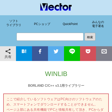
ソフト
みんなの
PCショップ
QuickPoint
ライブラリ
電子署名
共有
WINLIB
BORLAND C/C++ v3.1用ライブラリー
ここで紹介しているソフトウェアはPC向けのソフトウェアのた
め、スマートフォンでダウンロードすることができません。
ページ上部にある共有機能でPCと情報共有して頂き、PCからダ