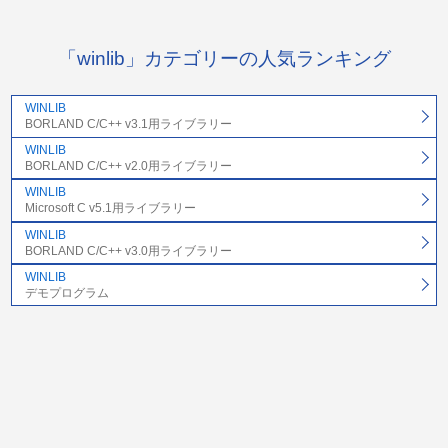
「winlib」カテゴリーの人気ランキング
WINLIB
BORLAND C/C++ v3.1用ライブラリー
WINLIB
BORLAND C/C++ v2.0用ライブラリー
WINLIB
Microsoft C v5.1用ライブラリー
WINLIB
BORLAND C/C++ v3.0用ライブラリー
WINLIB
デモプログラム