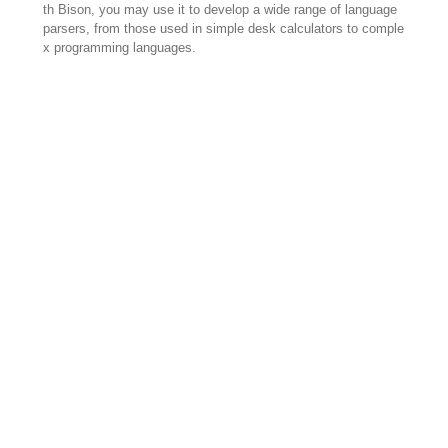
th Bison, you may use it to develop a wide range of language
parsers, from those used in simple desk calculators to comple
x programming languages.