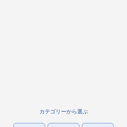
カテゴリーから選ぶ