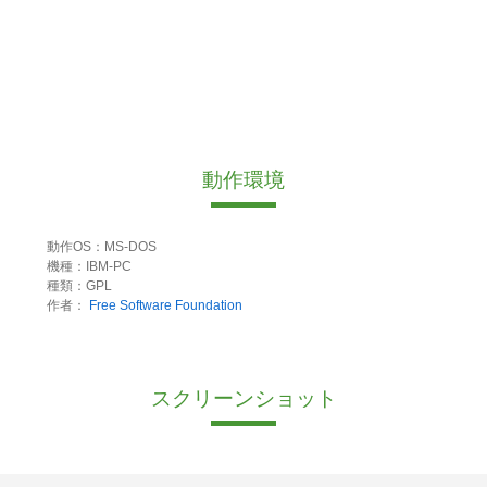
動作環境
動作OS：MS-DOS
機種：IBM-PC
種類：GPL
作者：
Free Software Foundation
スクリーンショット