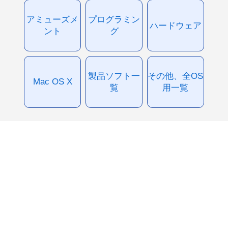
アミューズメ
プログラミン
ハードウェア
ント
グ
製品ソフト一
その他、全OS
Mac OS X
覧
用一覧