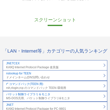
スクリーンショット
「LAN・Internet等」カテゴリーの人気ランキング
JNETCEX
KA9Q Internet Protocol Package 改良版
nslookup for TEEN
ドメインネーム(DNS)問い合わせ
r* コマンドパック(TEEN 用)
rsh,rlogin,rcp のコマンドパック TEEN 環境用
パケット制御ライブラリ＆モニタ
MS-DOS汎用、パケット制御ライブラリ&モニタ
JNET
KA9Q Internet Protocol Package for PC-9801