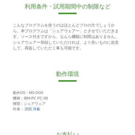
利用条件・試用期間中の制限など
こんなプログラムを使うのはほとんどプロの方でしょうか
ら、本プログラムは「シェアウェアー」とさせていただきま
す。ソース付きですから、なんら機能に制限はありません。
シェアウェアー登録していただければ、より良いものに改造
して、再販していただく事も可能です。
動作環境
動作OS：MS-DOS
機種：IBM-PC PC-98
種類：シェアウェア
作者：
沢田 洋春
お支払い