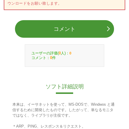
ウンロードをお願い致します。
コメント
ユーザーの評価(
人)：
0
0
コメント：
件
0
ソフト詳細説明
本来は、イーサネットを使って、MS-DOSで、Windwos と通
信するために開発したものです。したがって、単なるモニタ
ではなく、ライブラリが主役です。
＊ARP、PING、レスポンス＆リクエスト。