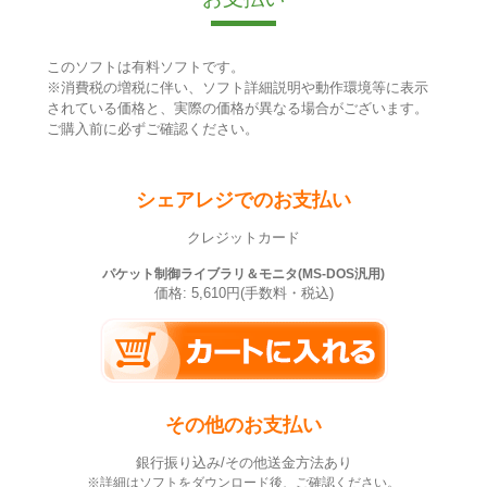
このソフトは有料ソフトです。
※消費税の増税に伴い、ソフト詳細説明や動作環境等に表示
されている価格と、実際の価格が異なる場合がございます。
ご購入前に必ずご確認ください。
シェアレジでのお支払い
クレジットカード
パケット制御ライブラリ＆モニタ(MS-DOS汎用)
価格: 5,610円(手数料・税込)
その他のお支払い
銀行振り込み/その他送金方法あり
※詳細はソフトをダウンロード後、ご確認ください。