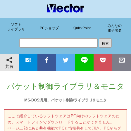
ソフト
みんなの
PCショップ
QuickPoint
ライブラリ
電子署名
共有
パケット制御ライブラリ＆モニタ
MS-DOS汎用、パケット制御ライブラリ&モニタ
ここで紹介しているソフトウェアはPC向けのソフトウェアのた
め、スマートフォンでダウンロードすることができません。
ページ上部にある共有機能でPCと情報共有して頂き、PCからダ