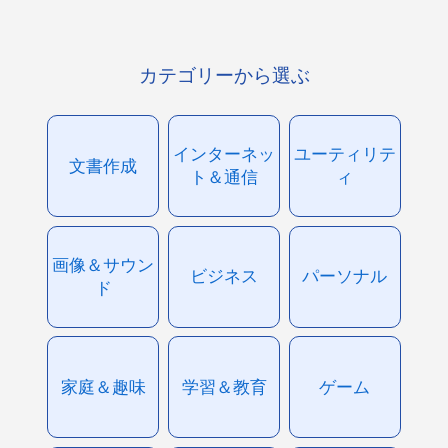
カテゴリーから選ぶ
インターネッ
ユーティリテ
文書作成
ト＆通信
ィ
画像＆サウン
ビジネス
パーソナル
ド
家庭＆趣味
学習＆教育
ゲーム