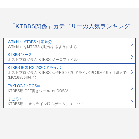
「KTBBS関係」カテゴリーの人気ランキング
WTktbbs MTBBS 対応差分
WTktbbs をMTBBSで動作するようにする
KTBBS ソース
ホストプログラム KTBBS ソースファイル
KTBBS 拡張 RS-232C ドライバ
ホストプログラム KTBBS 拡張RS-232Cドライバ PC-9801用7回線まで
(MC16550II対応)
TVKLOG for DOS/V
KTBBS用 OFF書きツール for DOS/V
すごろく
KTBBS用 「オンライン双六ゲーム」ユニット