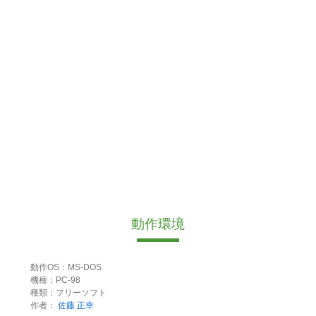
動作環境
動作OS：MS-DOS
機種：PC-98
種類：フリーソフト
作者：
佐藤 正幸