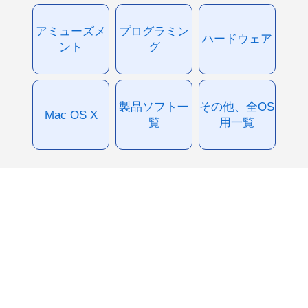
アミューズメ
プログラミン
ハードウェア
ント
グ
製品ソフト一
その他、全OS
Mac OS X
覧
用一覧