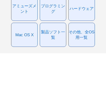
アミューズメ
プログラミン
ハードウェア
ント
グ
製品ソフト一
その他、全OS
Mac OS X
覧
用一覧