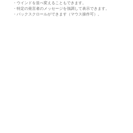
・ウインドを並べ変えることもできます。
・特定の発言者のメッセージを強調して表示できます。
・バックスクロールができます（マウス操作可）。