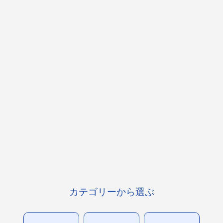
カテゴリーから選ぶ